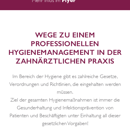
Flyer
Mehr Infos im
WEGE ZU EINEM
PROFESSIONELLEN
HYGIENEMANAGEMENT IN DER
ZAHNÄRZTLICHEN PRAXIS
Im Bereich der Hygiene gibt es zahlreiche Gesetze,
Verordnungen und Richtlinien, die eingehalten werden
müssen.
Ziel der gesamten Hygienemaßnahmen ist immer die
Gesunderhaltung und Infektionsprävention von
Patienten und Beschäftigten unter Einhaltung all dieser
gesetzlichen Vorgaben!