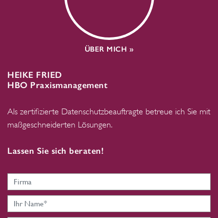
ÜBER MICH »
HEIKE FRIED
HBO Praxismanagement
Als zertifizierte Datenschutz­beauftragte betreue ich Sie mit
maßgeschneiderten Lösungen.
Lassen Sie sich beraten!