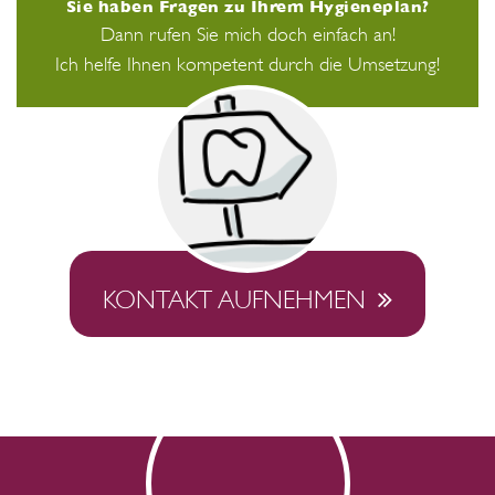
Sie haben Fragen zu Ihrem Hygieneplan?
Dann rufen Sie mich doch einfach an!
Ich helfe Ihnen kompetent durch die Umsetzung!
KONTAKT AUFNEHMEN